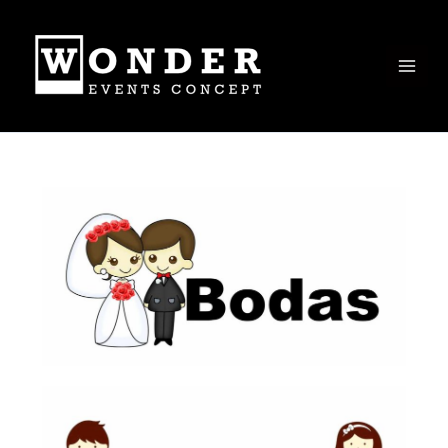
Ir
al
contenido