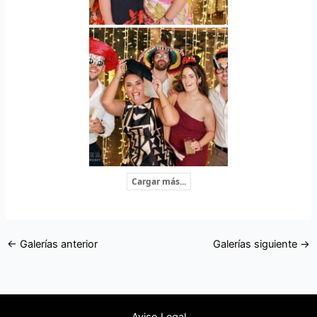
Cargar más...
←
Galerías anterior
Galerías siguiente
→
Aviso Legal