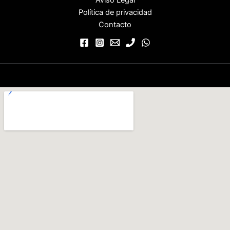
Política de privacidad
Contacto