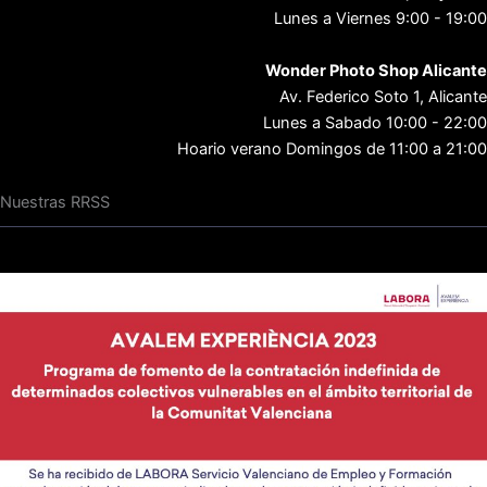
Lunes a Viernes 9:00 - 19:00
Wonder Photo Shop Alicante
Av. Federico Soto 1, Alicante
Lunes a Sabado 10:00 - 22:00
Hoario verano Domingos de 11:00 a 21:00
Nuestras RRSS