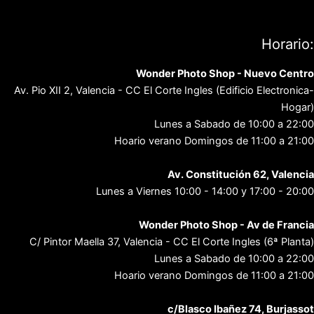
Política de privacidad
Contacto
Horario:
Wonder Photo Shop - Nuevo Centro
Av. Pio XII 2, Valencia - CC El Corte Ingles (Edificio Electronica-
Hogar)
Lunes a Sabado de 10:00 a 22:00
Hoario verano Domingos de 11:00 a 21:00
Av. Constitución 62, Valencia
Lunes a Viernes 10:00 - 14:00 y 17:00 - 20:00
Wonder Photo Shop - Av de Francia
C/ Pintor Maella 37, Valencia - CC El Corte Ingles (6ª Planta)
Lunes a Sabado de 10:00 a 22:00
Hoario verano Domingos de 11:00 a 21:00
c/Blasco Ibañez 74, Burjassot