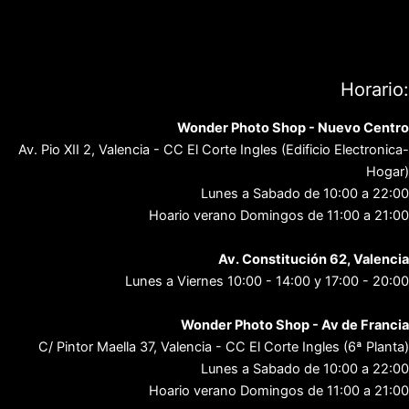
Aviso Legal
Política de privacidad
Contacto
Horario:
Wonder Photo Shop - Nuevo Centro
Av. Pio XII 2, Valencia - CC El Corte Ingles (Edificio Electronica-
Hogar)
Lunes a Sabado de 10:00 a 22:00
Hoario verano Domingos de 11:00 a 21:00
Av. Constitución 62, Valencia
Lunes a Viernes 10:00 - 14:00 y 17:00 - 20:00
Wonder Photo Shop - Av de Francia
C/ Pintor Maella 37, Valencia - CC El Corte Ingles (6ª Planta)
Lunes a Sabado de 10:00 a 22:00
Hoario verano Domingos de 11:00 a 21:00