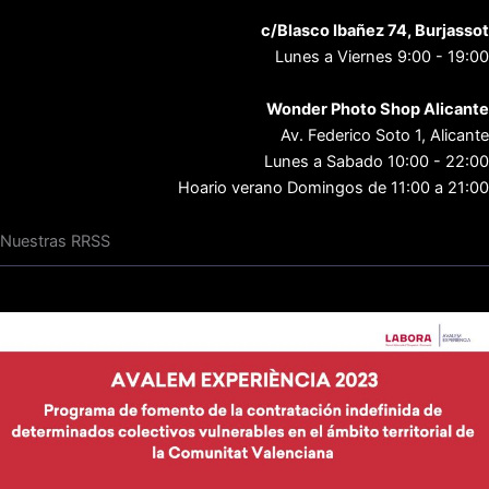
c/Blasco Ibañez 74, Burjassot
Lunes a Viernes 9:00 - 19:00
Wonder Photo Shop Alicante
Av. Federico Soto 1, Alicante
Lunes a Sabado 10:00 - 22:00
Hoario verano Domingos de 11:00 a 21:00
Nuestras RRSS