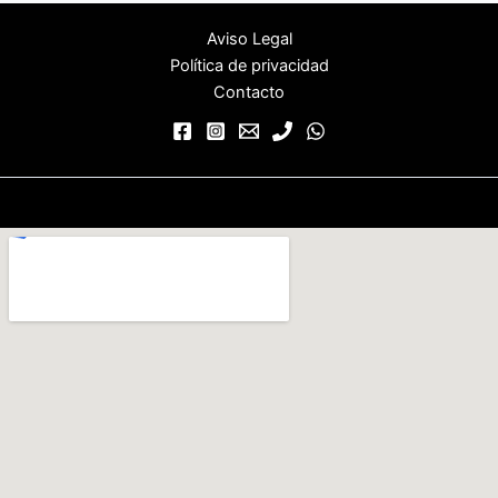
Aviso Legal
Política de privacidad
Contacto