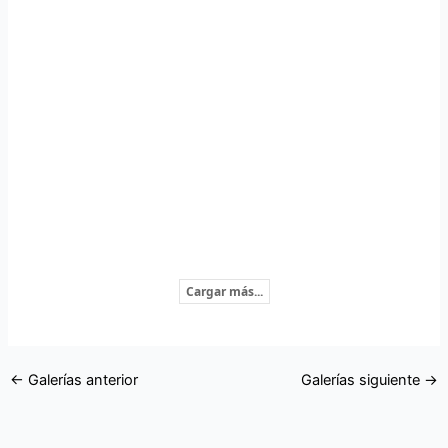
Cargar más...
←
Galerías anterior
Galerías siguiente
→