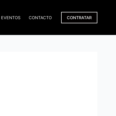
EVENTOS
CONTACTO
CONTRATAR