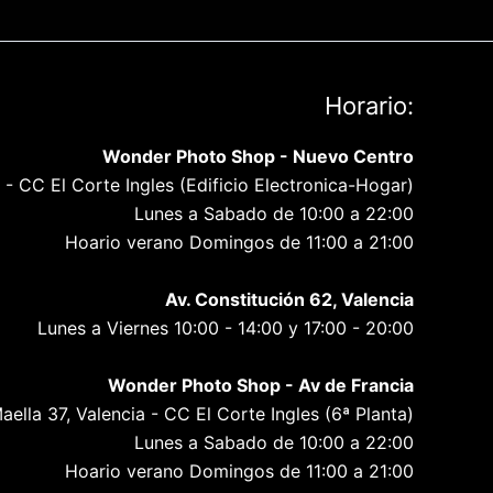
Horario:
Wonder Photo Shop - Nuevo Centro
ia - CC El Corte Ingles (Edificio Electronica-Hogar)
Lunes a Sabado de 10:00 a 22:00
Hoario verano Domingos de 11:00 a 21:00
Av. Constitución 62, Valencia
Lunes a Viernes 10:00 - 14:00 y 17:00 - 20:00
Wonder Photo Shop - Av de Francia
aella 37, Valencia - CC El Corte Ingles (6ª Planta)
Lunes a Sabado de 10:00 a 22:00
Hoario verano Domingos de 11:00 a 21:00