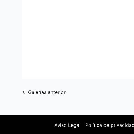
←
Galerías anterior
Aviso Legal
Política de privacida