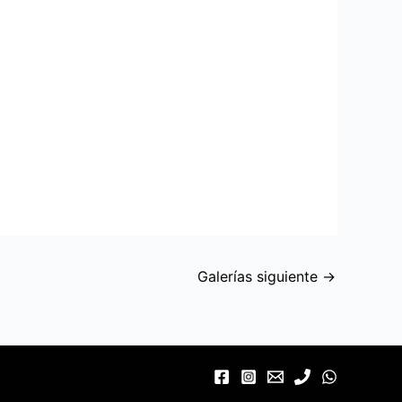
Galerías siguiente
→