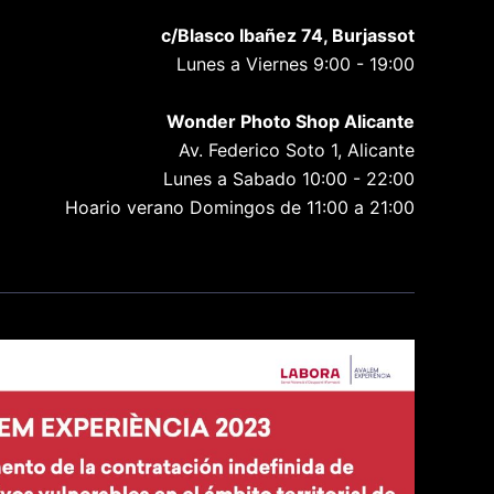
c/Blasco Ibañez 74, Burjassot
Lunes a Viernes 9:00 - 19:00
Wonder Photo Shop Alicante
Av. Federico Soto 1, Alicante
Lunes a Sabado 10:00 - 22:00
Hoario verano Domingos de 11:00 a 21:00