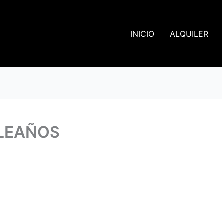
INICIO
ALQUILER
LEAÑOS