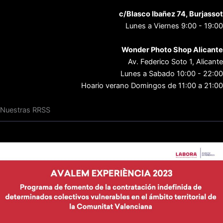
c/Blasco Ibañez 74, Burjassot
Lunes a Viernes 9:00 - 19:00
Wonder Photo Shop Alicante
Av. Federico Soto 1, Alicante
Lunes a Sabado 10:00 - 22:00
Hoario verano Domingos de 11:00 a 21:00
Nuestras RRSS