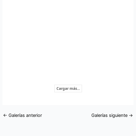
Cargar más...
←
Galerías anterior
Galerías siguiente
→