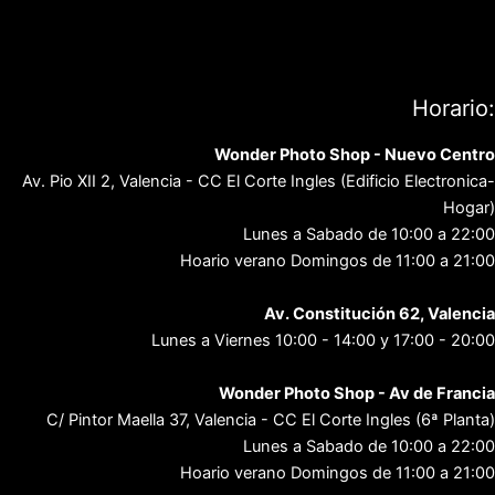
Aviso Legal
Política de privacidad
Contacto
Horario:
Wonder Photo Shop - Nuevo Centro
Av. Pio XII 2, Valencia - CC El Corte Ingles (Edificio Electronica-
Hogar)
Lunes a Sabado de 10:00 a 22:00
Hoario verano Domingos de 11:00 a 21:00
Av. Constitución 62, Valencia
Lunes a Viernes 10:00 - 14:00 y 17:00 - 20:00
Wonder Photo Shop - Av de Francia
C/ Pintor Maella 37, Valencia - CC El Corte Ingles (6ª Planta)
Lunes a Sabado de 10:00 a 22:00
Hoario verano Domingos de 11:00 a 21:00