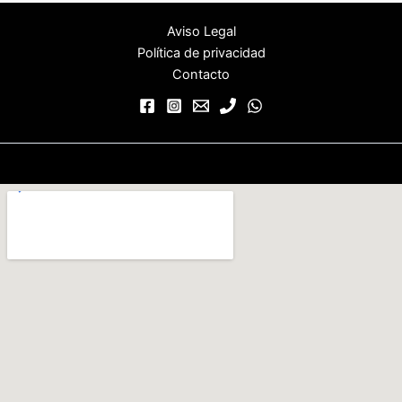
Aviso Legal
Política de privacidad
Contacto