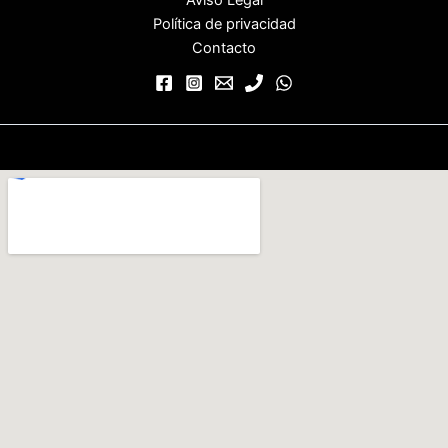
Política de privacidad
Contacto