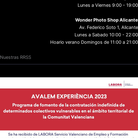
Lunes a Viernes 9:00 - 19:00
Wonder Photo Shop Alicante
Av. Federico Soto 1, Alicante
Lunes a Sabado 10:00 - 22:00
Hoario verano Domingos de 11:00 a 21:00
Nuestras RRSS