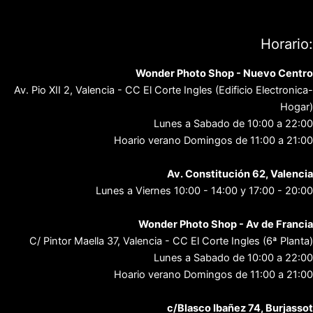
Política de privacidad
Contacto
Horario:
Wonder Photo Shop - Nuevo Centro
Av. Pio XII 2, Valencia - CC El Corte Ingles (Edificio Electronica-
Hogar)
Lunes a Sabado de 10:00 a 22:00
Hoario verano Domingos de 11:00 a 21:00
Av. Constitución 62, Valencia
Lunes a Viernes 10:00 - 14:00 y 17:00 - 20:00
Wonder Photo Shop - Av de Francia
C/ Pintor Maella 37, Valencia - CC El Corte Ingles (6ª Planta)
Lunes a Sabado de 10:00 a 22:00
Hoario verano Domingos de 11:00 a 21:00
c/Blasco Ibañez 74, Burjassot