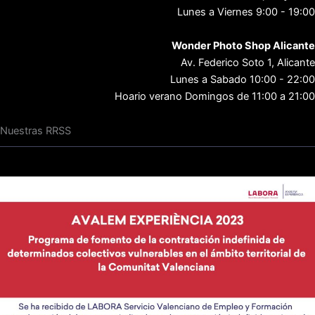
Lunes a Viernes 9:00 - 19:00
Wonder Photo Shop Alicante
Av. Federico Soto 1, Alicante
Lunes a Sabado 10:00 - 22:00
Hoario verano Domingos de 11:00 a 21:00
Nuestras RRSS