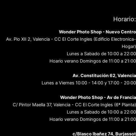
Política de privacidad
Contacto
Horario:
Wonder Photo Shop - Nuevo Centro
Av. Pio XII 2, Valencia - CC El Corte Ingles (Edificio Electronica-
Hogar)
Lunes a Sabado de 10:00 a 22:00
Hoario verano Domingos de 11:00 a 21:00
Av. Constitución 62, Valencia
Lunes a Viernes 10:00 - 14:00 y 17:00 - 20:00
Wonder Photo Shop - Av de Francia
C/ Pintor Maella 37, Valencia - CC El Corte Ingles (6ª Planta)
Lunes a Sabado de 10:00 a 22:00
Hoario verano Domingos de 11:00 a 21:00
c/Blasco Ibañez 74, Burjassot