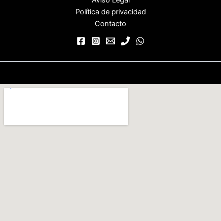
Política de privacidad
Contacto