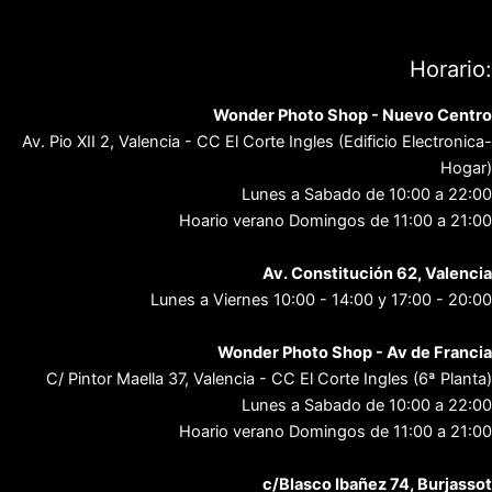
Política de privacidad
Contacto
Horario:
Wonder Photo Shop - Nuevo Centro
Av. Pio XII 2, Valencia - CC El Corte Ingles (Edificio Electronica-
Hogar)
Lunes a Sabado de 10:00 a 22:00
Hoario verano Domingos de 11:00 a 21:00
Av. Constitución 62, Valencia
Lunes a Viernes 10:00 - 14:00 y 17:00 - 20:00
Wonder Photo Shop - Av de Francia
C/ Pintor Maella 37, Valencia - CC El Corte Ingles (6ª Planta)
Lunes a Sabado de 10:00 a 22:00
Hoario verano Domingos de 11:00 a 21:00
c/Blasco Ibañez 74, Burjassot