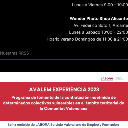
Lunes a Viernes 9:00 - 19:00
Wonder Photo Shop Alicante
Av. Federico Soto 1, Alicante
Lunes a Sabado 10:00 - 22:00
Hoario verano Domingos de 11:00 a 21:00
Nuestras RRSS