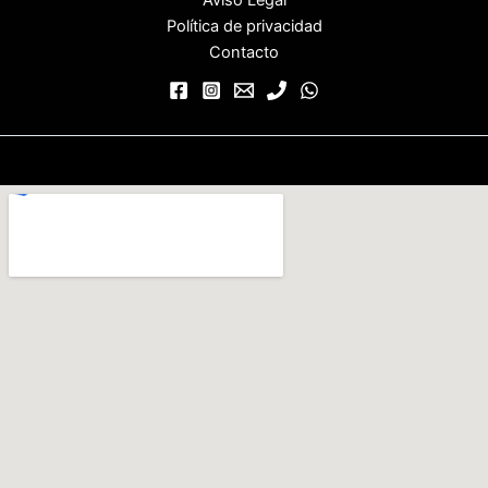
Política de privacidad
Contacto