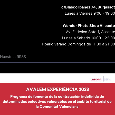
c/Blasco Ibañez 74, Burjassot
Lunes a Viernes 9:00 - 19:00
Wonder Photo Shop Alicante
Av. Federico Soto 1, Alicante
Lunes a Sabado 10:00 - 22:00
Hoario verano Domingos de 11:00 a 21:00
Nuestras RRSS