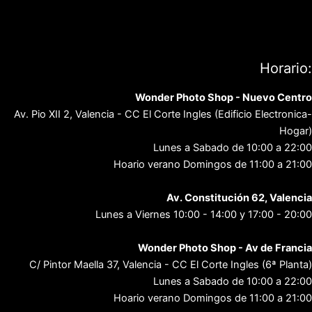
Aviso Legal
Política de privacidad
Contacto
Horario:
Wonder Photo Shop - Nuevo Centro
Av. Pio XII 2, Valencia - CC El Corte Ingles (Edificio Electronica-
Hogar)
Lunes a Sabado de 10:00 a 22:00
Hoario verano Domingos de 11:00 a 21:00
Av. Constitución 62, Valencia
Lunes a Viernes 10:00 - 14:00 y 17:00 - 20:00
Wonder Photo Shop - Av de Francia
C/ Pintor Maella 37, Valencia - CC El Corte Ingles (6ª Planta)
Lunes a Sabado de 10:00 a 22:00
Hoario verano Domingos de 11:00 a 21:00