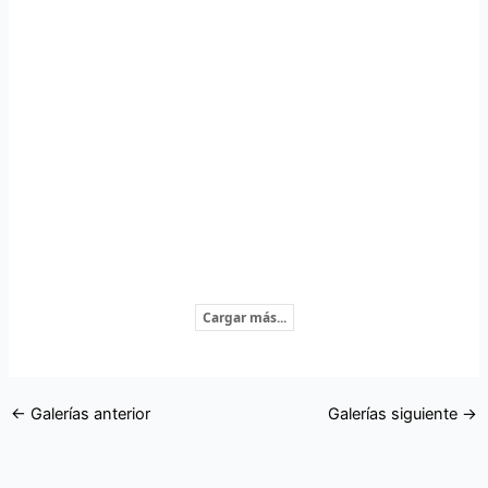
Cargar más...
←
Galerías anterior
Galerías siguiente
→