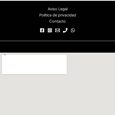
Aviso Legal
Política de privacidad
Contacto