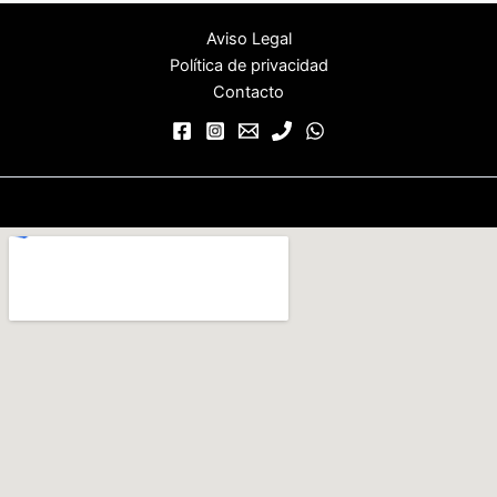
Aviso Legal
Política de privacidad
Contacto