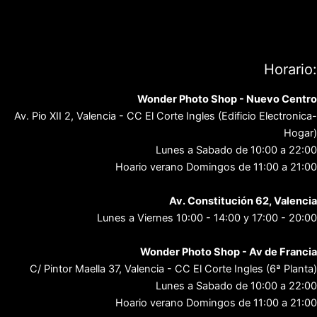
Aviso Legal
Política de privacidad
Contacto
Horario:
Wonder Photo Shop - Nuevo Centro
Av. Pio XII 2, Valencia - CC El Corte Ingles (Edificio Electronica-
Hogar)
Lunes a Sabado de 10:00 a 22:00
Hoario verano Domingos de 11:00 a 21:00
Av. Constitución 62, Valencia
Lunes a Viernes 10:00 - 14:00 y 17:00 - 20:00
Wonder Photo Shop - Av de Francia
C/ Pintor Maella 37, Valencia - CC El Corte Ingles (6ª Planta)
Lunes a Sabado de 10:00 a 22:00
Hoario verano Domingos de 11:00 a 21:00