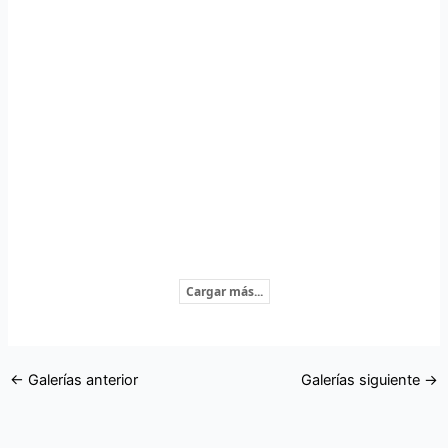
Cargar más...
←
Galerías anterior
Galerías siguiente
→