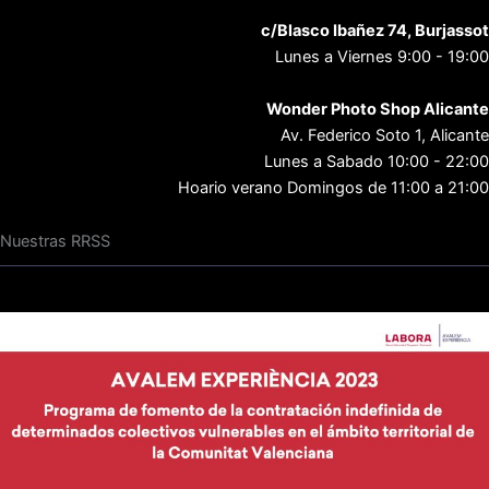
c/Blasco Ibañez 74, Burjassot
Lunes a Viernes 9:00 - 19:00
Wonder Photo Shop Alicante
Av. Federico Soto 1, Alicante
Lunes a Sabado 10:00 - 22:00
Hoario verano Domingos de 11:00 a 21:00
Nuestras RRSS