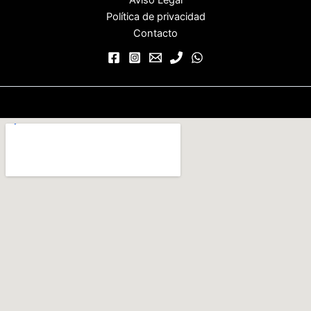
Política de privacidad
Contacto