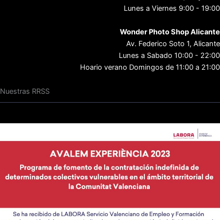
Lunes a Viernes 9:00 - 19:00
Wonder Photo Shop Alicante
Av. Federico Soto 1, Alicante
Lunes a Sabado 10:00 - 22:00
Hoario verano Domingos de 11:00 a 21:00
Nuestras RRSS