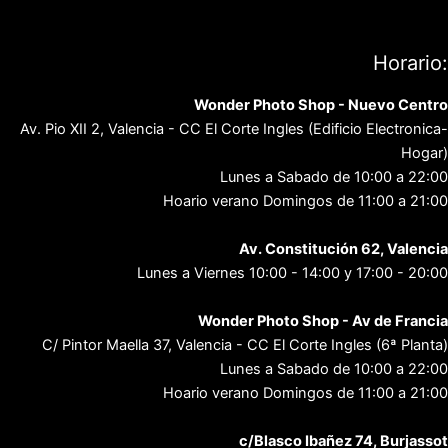
Política de privacidad
Contacto
Horario:
Wonder Photo Shop - Nuevo Centro
Av. Pio XII 2, Valencia - CC El Corte Ingles (Edificio Electronica-
Hogar)
Lunes a Sabado de 10:00 a 22:00
Hoario verano Domingos de 11:00 a 21:00
Av. Constitución 62, Valencia
Lunes a Viernes 10:00 - 14:00 y 17:00 - 20:00
Wonder Photo Shop - Av de Francia
C/ Pintor Maella 37, Valencia - CC El Corte Ingles (6ª Planta)
Lunes a Sabado de 10:00 a 22:00
Hoario verano Domingos de 11:00 a 21:00
c/Blasco Ibañez 74, Burjassot